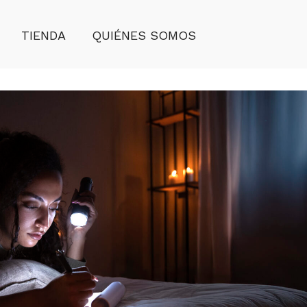
TIENDA
QUIÉNES SOMOS