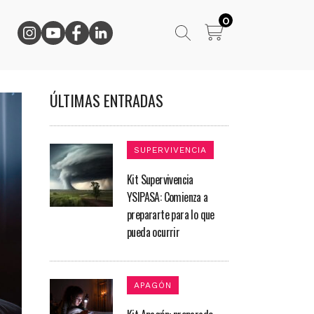
0
ÚLTIMAS ENTRADAS
SUPERVIVENCIA
Kit Supervivencia
YSIPASA: Comienza a
prepararte para lo que
pueda ocurrir
APAGÓN