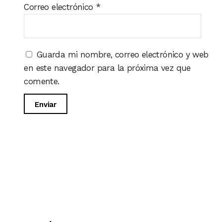
Correo electrónico
*
Guarda mi nombre, correo electrónico y web
en este navegador para la próxima vez que
comente.
Volver a tienda