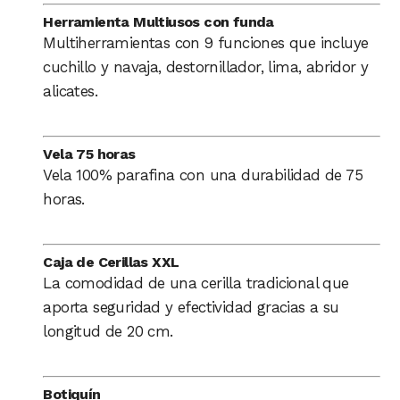
Herramienta Multiusos con funda
Multiherramientas con 9 funciones que incluye
cuchillo y navaja, destornillador, lima, abridor y
alicates.
Vela 75 horas
Vela 100% parafina con una durabilidad de 75
horas.
Caja de Cerillas XXL
La comodidad de una cerilla tradicional que
aporta seguridad y efectividad gracias a su
longitud de 20 cm.
Botiquín