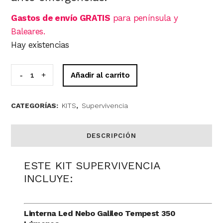
Gastos de envío GRATIS
para península y
Baleares.
Hay existencias
KIT
Añadir al carrito
SUPERVIVENCIA
CATEGORÍAS:
KITS
,
Supervivencia
quantity
DESCRIPCIÓN
ESTE KIT SUPERVIVENCIA
INCLUYE:
Linterna Led Nebo Galileo Tempest 350