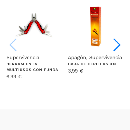
Supervivencia
Apagón
,
Supervivencia
HERRAMIENTA
CAJA DE CERILLAS XXL
MULTIUSOS CON FUNDA
3,99
€
6,99
€