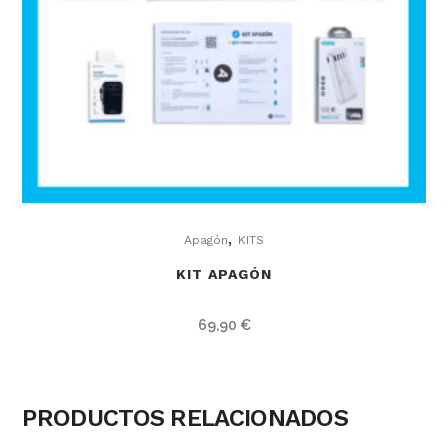
,
Apagón
KITS
KIT APAGÓN
69,90
€
PRODUCTOS RELACIONADOS