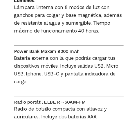
Lúmenes
Lámpara linterna con 8 modos de luz con
ganchos para colgar y base magnética, además
de resistente al agua y sumergible. Tiempo
máximo de funcionamiento 40 horas.
Power Bank Maxam 9000 mAh
Batería externa con la que podrás cargar tus
dispositivos móviles. Incluye salidas USB, Micro
USB, Iphone, USB-C y pantalla indicadora de
carga.
Radio portátil ELBE RF-50AM-FM
Radio de bolsillo compacta con altavoz y
auriculares. Incluye dos baterías AAA.