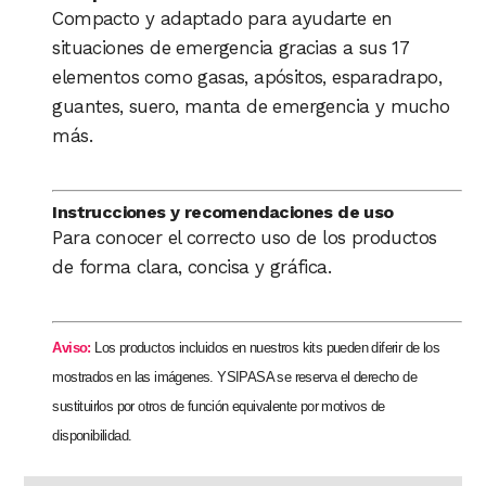
Compacto y adaptado para ayudarte en
situaciones de emergencia gracias a sus 17
elementos como gasas, apósitos, esparadrapo,
guantes, suero, manta de emergencia y mucho
más.
Instrucciones y recomendaciones de uso
Para conocer el correcto uso de los productos
de forma clara, concisa y gráfica.
Aviso:
Los productos incluidos en nuestros kits pueden diferir de los
mostrados en las imágenes. YSIPASA se reserva el derecho de
sustituirlos por otros de función equivalente por motivos de
disponibilidad.