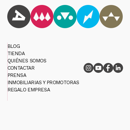
BLOG
TIENDA
QUIÉNES SOMOS
CONTACTAR
PRENSA
INMOBILIARIAS Y PROMOTORAS
REGALO EMPRESA