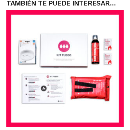
TAMBIÉN TE PUEDE INTERESAR…