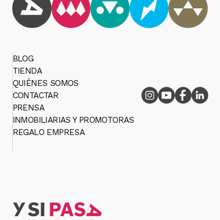
BLOG
TIENDA
QUIÉNES SOMOS
CONTACTAR
PRENSA
INMOBILIARIAS Y PROMOTORAS
REGALO EMPRESA