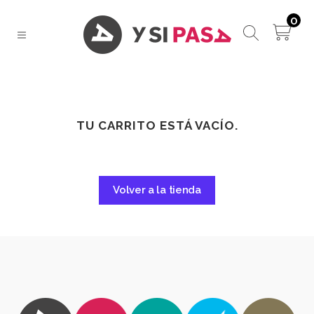
0
TU CARRITO ESTÁ VACÍO.
Volver a la tienda