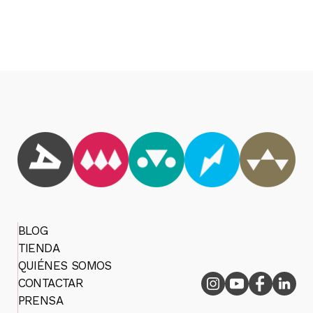
BLOG
TIENDA
QUIÉNES SOMOS
CONTACTAR
PRENSA