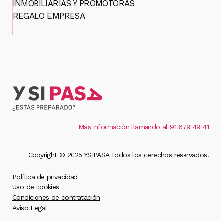
INMOBILIARIAS Y PROMOTORAS
REGALO EMPRESA
Más información llamando al 91 679 49 41
Copyright © 2025 YSIPASA Todos los derechos reservados.
Política de privacidad
Uso de cookies
Condiciones de contratación
Aviso Legal