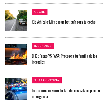
COCHE
Kit Vehículo: Más que un botiquín para tu coche​
INCENDIOS
El Kit Fuego YSIPASA: Protege a tu familia de los
incendios
SUPERVIVENCIA
Lo decimos en serio: tu familia necesita un plan de
emergencia