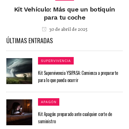
Kit Vehículo: Más que un botiquín
para tu coche​
30 de abril de 2025
ÚLTIMAS ENTRADAS
SUPERVIVENCIA
Kit Supervivencia YSIPASA: Comienza a prepararte
para lo que pueda ocurrir
APAGÓN
Kit Apagón: preparado ante cualquier corte de
suministro