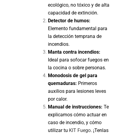
ecológico, no tóxico y de alta
capacidad de extinción.
Detector de humos:
Elemento fundamental para
la detección temprana de
incendios.
Manta contra incendios:
Ideal para sofocar fuegos en
la cocina o sobre personas.
Monodosis de gel para
quemaduras:
Primeros
auxilios para lesiones leves
por calor.
Manual de instrucciones:
Te
explicamos cómo actuar en
caso de incendio, y cómo
utilizar tu
KIT Fuego
. ¡Tenlas