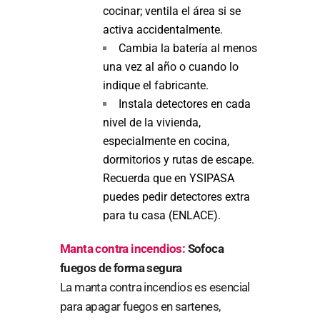
cocinar; ventila el área si se
activa accidentalmente.
Cambia la batería al menos
una vez al año o cuando lo
indique el fabricante.
Instala detectores en cada
nivel de la vivienda,
especialmente en cocina,
dormitorios y rutas de escape.
Recuerda que en YSIPASA
puedes pedir detectores extra
para tu casa (ENLACE).
Manta contra incendios:
Sofoca
fuegos de forma segura
La manta contra incendios es esencial
para apagar fuegos en sartenes,