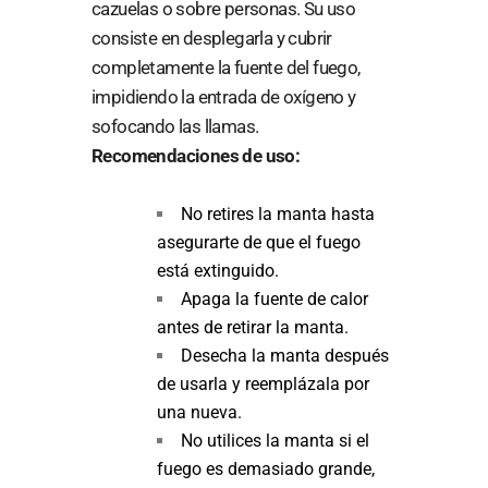
cazuelas o sobre personas. Su uso
consiste en desplegarla y cubrir
completamente la fuente del fuego,
impidiendo la entrada de oxígeno y
sofocando las llamas.
Recomendaciones de uso:
No retires la manta hasta
asegurarte de que el fuego
está extinguido.
Apaga la fuente de calor
antes de retirar la manta.
Desecha la manta después
de usarla y reemplázala por
una nueva.
No utilices la manta si el
fuego es demasiado grande,