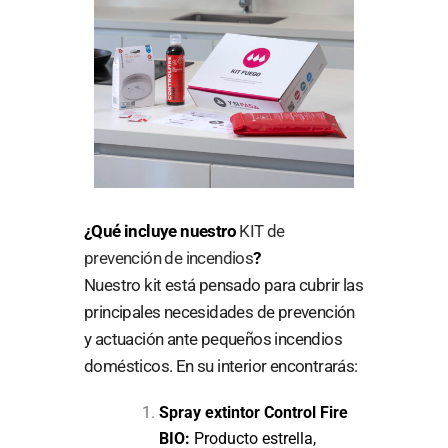
¿Qué incluye nuestro
KIT de
prevención de incendios
?
Nuestro kit está pensado para cubrir las
principales necesidades de prevención
y actuación ante pequeños incendios
domésticos. En su interior encontrarás:
Spray extintor Control Fire
BIO:
Producto estrella,