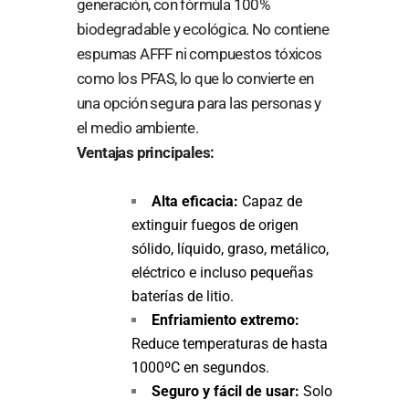
generación, con fórmula 100%
biodegradable y ecológica. No contiene
espumas AFFF ni compuestos tóxicos
como los PFAS, lo que lo convierte en
una opción segura para las personas y
el medio ambiente.
Ventajas principales:
Alta eficacia:
Capaz de
extinguir fuegos de origen
sólido, líquido, graso, metálico,
eléctrico e incluso pequeñas
baterías de litio.
Enfriamiento extremo:
Reduce temperaturas de hasta
1000ºC en segundos.
Seguro y fácil de usar:
Solo