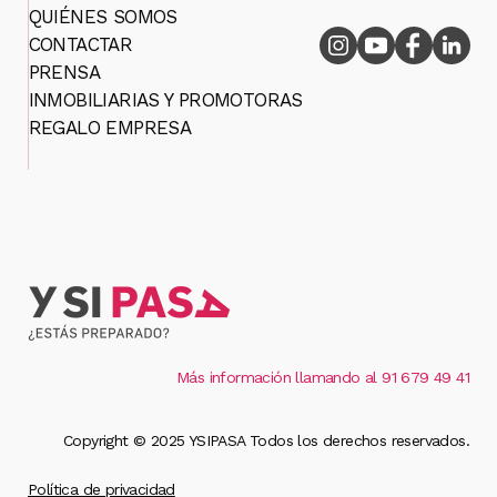
QUIÉNES SOMOS
CONTACTAR
PRENSA
INMOBILIARIAS Y PROMOTORAS
REGALO EMPRESA
Más información llamando al 91 679 49 41
Copyright © 2025 YSIPASA Todos los derechos reservados.
Política de privacidad