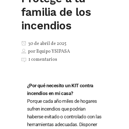
familia de los
incendios
30 de abril de 2025
por
Equipo YSIPASA
1 comentarios
¿Por qué necesito un KIT contra
incendios en mi casa?
Porque cada año miles de hogares
sufren incendios que podrían
haberse evitado o controlado con las
herramientas adecuadas. Disponer