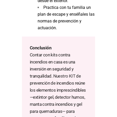
desde el exterior.
Practica con tu familia un
plan de escape y enséñales las
normas de prevención y
actuación.
Conclusión
Contar con kits contra
incendios en casa es una
inversión en seguridad y
tranquilidad.
Nuestro KIT
de
prevención de incendios reúne
los elementos imprescindibles
—extintor gel, detector humos,
manta contra incendios y gel
para quemaduras— para