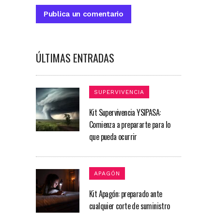
ÚLTIMAS ENTRADAS
SUPERVIVENCIA
Kit Supervivencia YSIPASA:
Comienza a prepararte para lo
que pueda ocurrir
APAGÓN
Kit Apagón: preparado ante
cualquier corte de suministro