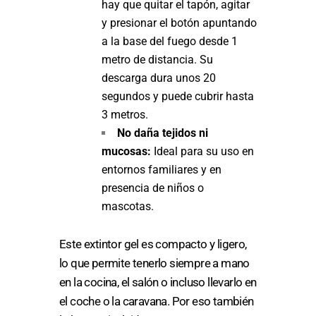
hay que quitar el tapón, agitar
y presionar el botón apuntando
a la base del fuego desde 1
metro de distancia. Su
descarga dura unos 20
segundos y puede cubrir hasta
3 metros.
No daña tejidos ni
mucosas:
Ideal para su uso en
entornos familiares y en
presencia de niños o
mascotas.
Este extintor gel es compacto y ligero,
lo que permite tenerlo siempre a mano
en la cocina, el salón o incluso llevarlo en
el coche o la caravana. Por eso también