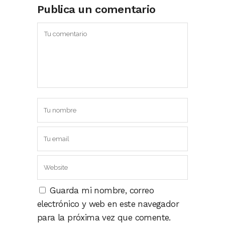
Publica un comentario
Guarda mi nombre, correo
electrónico y web en este navegador
para la próxima vez que comente.