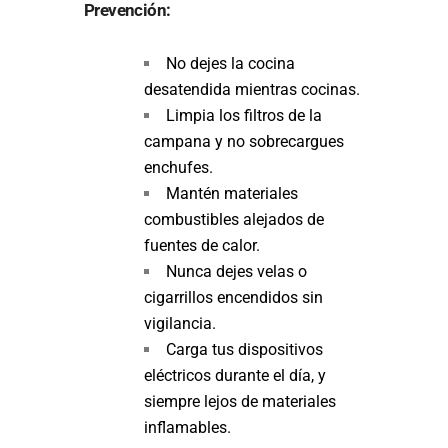
Prevención:
No dejes la cocina
desatendida mientras cocinas.
Limpia los filtros de la
campana y no sobrecargues
enchufes.
Mantén materiales
combustibles alejados de
fuentes de calor.
Nunca dejes velas o
cigarrillos encendidos sin
vigilancia.
Carga tus dispositivos
eléctricos durante el día, y
siempre lejos de materiales
inflamables.