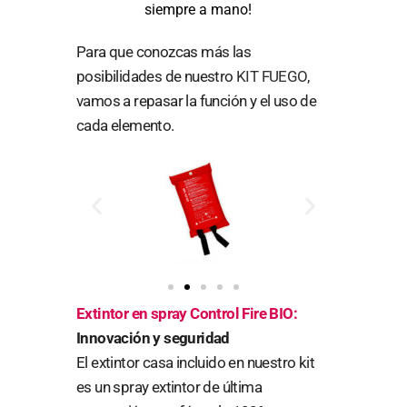
siempre a mano!
Para que conozcas más las
posibilidades de nuestro
KIT FUEGO
,
vamos a repasar la función y el uso de
cada elemento.
Extintor en spray Control Fire BIO:
Innovación y seguridad
El extintor casa incluido en nuestro kit
es un spray extintor de última