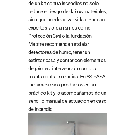
de un kit contra incendios no solo
reduce el riesgo de daños materiales,
sino que puede salvar vidas. Por eso,
expertos y organismos como
Protección Civil o la fundación
Mapfre recomiendan instalar
detectores de humo, tener un
extintor casa y contar con elementos
de primera intervención como la
manta contra incendios. En YSIPASA
incluimos esos productos en un
práctico kit y lo acompañamos de un
sencillo manual de actuación en caso
de incendio.