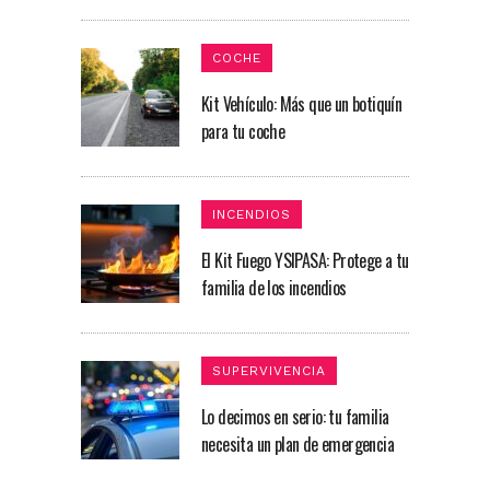
COCHE
Kit Vehículo: Más que un botiquín
para tu coche​
INCENDIOS
El Kit Fuego YSIPASA: Protege a tu
familia de los incendios
SUPERVIVENCIA
Lo decimos en serio: tu familia
necesita un plan de emergencia