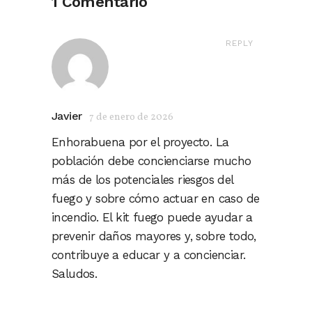
1 Comentario
REPLY
Javier
7 de enero de 2026
Enhorabuena por el proyecto. La
población debe concienciarse mucho
más de los potenciales riesgos del
fuego y sobre cómo actuar en caso de
incendio. El kit fuego puede ayudar a
prevenir daños mayores y, sobre todo,
contribuye a educar y a concienciar.
Saludos.