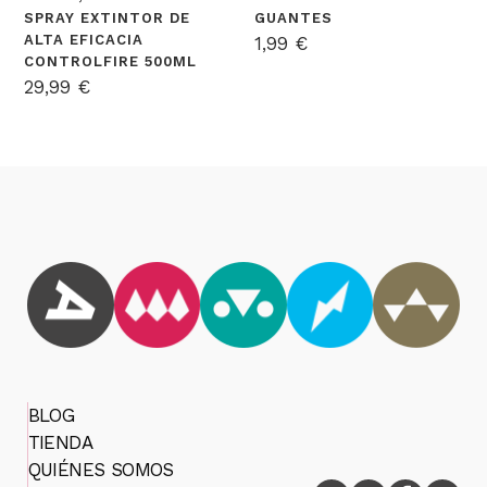
SPRAY EXTINTOR DE
GUANTES
ALTA EFICACIA
1,99
€
CONTROLFIRE 500ML
29,99
€
BLOG
TIENDA
QUIÉNES SOMOS