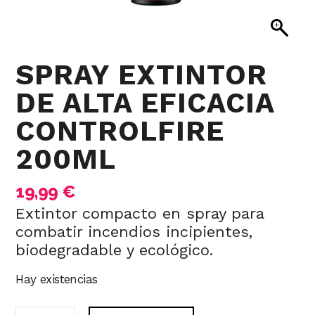
SPRAY EXTINTOR
DE ALTA EFICACIA
CONTROLFIRE
200ML
19,99
€
Extintor compacto en spray para
combatir incendios incipientes,
biodegradable y ecológico.
Hay existencias