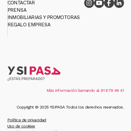
CONTACTAR
PRENSA
INMOBILIARIAS Y PROMOTORAS
REGALO EMPRESA
Más información llamando al 91 679 49 41
Copyright © 2025 YSIPASA Todos los derechos reservados.
Política de privacidad
Uso de cookies