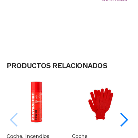
Volver a tienda
PRODUCTOS RELACIONADOS
Coche
,
Incendios
Coche