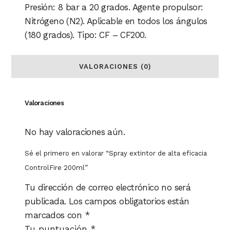
Presión: 8 bar a 20 grados. Agente propulsor:
Nitrógeno (N2). Aplicable en todos los ángulos
(180 grados). Tipo: CF – CF200.
VALORACIONES (0)
Valoraciones
No hay valoraciones aún.
Sé el primero en valorar “Spray extintor de alta eficacia
ControlFire 200ml”
Tu dirección de correo electrónico no será
publicada.
Los campos obligatorios están
marcados con
*
Tu puntuación
*