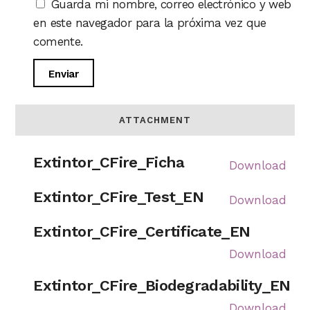
Guarda mi nombre, correo electrónico y web
en este navegador para la próxima vez que
comente.
ATTACHMENT
Extintor_CFire_Ficha
Download
Extintor_CFire_Test_EN
Download
Extintor_CFire_Certificate_EN
Download
Extintor_CFire_Biodegradability_EN
Download