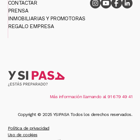
CONTACTAR
PRENSA
INMOBILIARIAS Y PROMOTORAS
REGALO EMPRESA
Más información llamando al 91 679 49 41
Copyright © 2025 YSIPASA Todos los derechos reservados.
Política de privacidad
Uso de cookies