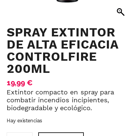
SPRAY EXTINTOR
DE ALTA EFICACIA
CONTROLFIRE
200ML
19,99
€
Extintor compacto en spray para
combatir incendios incipientes,
biodegradable y ecológico.
Hay existencias