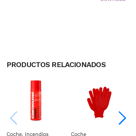
Volver a tienda
PRODUCTOS RELACIONADOS
Coche
,
Incendios
Coche