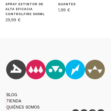
SPRAY EXTINTOR DE
GUANTES
ALTA EFICACIA
1,99
€
CONTROLFIRE 500ML
29,99
€
BLOG
TIENDA
QUIÉNES SOMOS