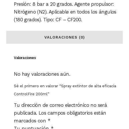
Presión: 8 bar a 20 grados. Agente propulsor:
Nitrógeno (N2). Aplicable en todos los ángulos
(180 grados). Tipo: CF – CF200.
VALORACIONES (0)
Valoraciones
No hay valoraciones aún.
Sé el primero en valorar “Spray extintor de alta eficacia
ControlFire 200ml”
Tu dirección de correo electrónico no será
publicada.
Los campos obligatorios están
marcados con
*
Tu puntuación
*