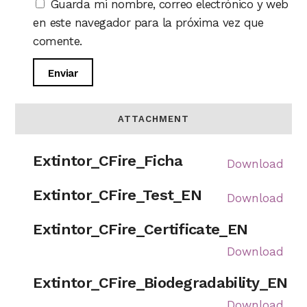
Guarda mi nombre, correo electrónico y web
en este navegador para la próxima vez que
comente.
ATTACHMENT
Extintor_CFire_Ficha
Download
Extintor_CFire_Test_EN
Download
Extintor_CFire_Certificate_EN
Download
Extintor_CFire_Biodegradability_EN
Download