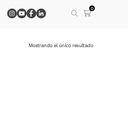
0
Mostrando el único resultado