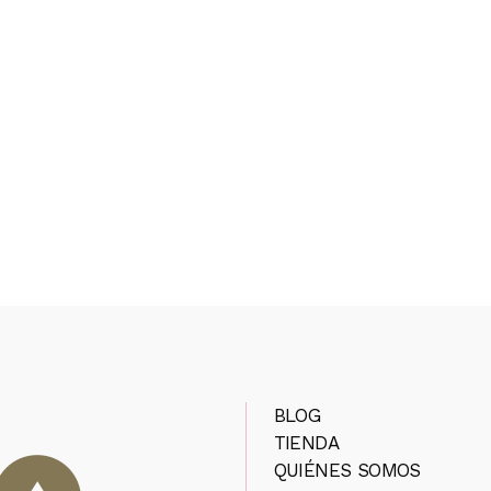
BLOG
TIENDA
QUIÉNES SOMOS