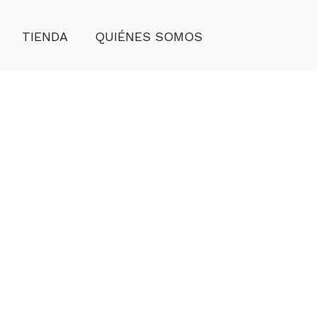
TIENDA
QUIÉNES SOMOS