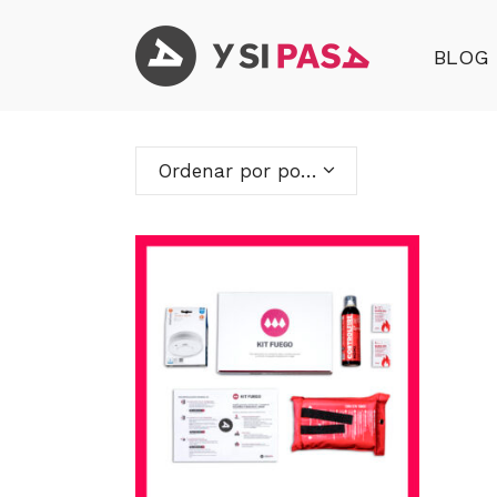
BLOG
Ordenar por popularidad